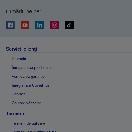
Urmăriți-ne pe:
Servicii clienţi
Promoţii
Înregistrarea produsului
Verificarea garanției
Înregistrare CoverPlus
Contact
Căutare vânzător
Termeni
Termeni de utilizare