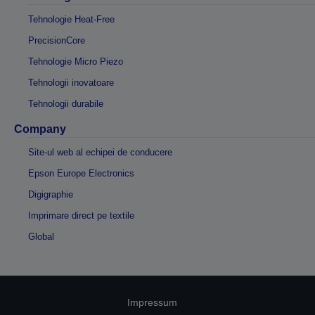
Tehnologie Heat-Free
PrecisionCore
Tehnologie Micro Piezo
Tehnologii inovatoare
Tehnologii durabile
Company
Site-ul web al echipei de conducere
Epson Europe Electronics
Digigraphie
Imprimare direct pe textile
Global
Impressum