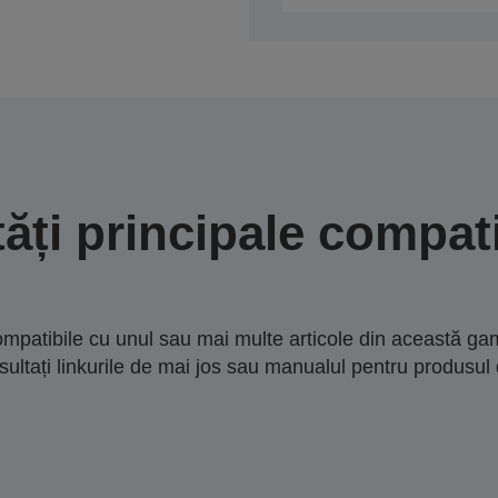
tăți principale compati
mpatibile cu unul sau mai multe articole din această gam
sultați linkurile de mai jos sau manualul pentru produsul 