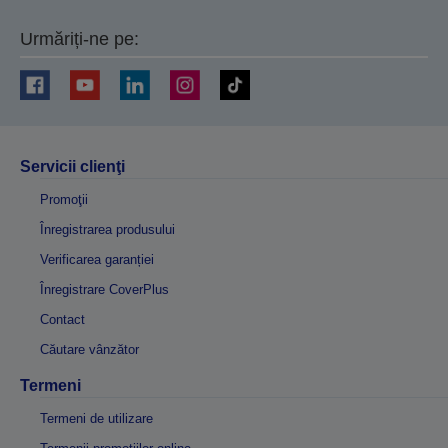
Urmăriți-ne pe:
Servicii clienţi
Promoţii
Înregistrarea produsului
Verificarea garanției
Înregistrare CoverPlus
Contact
Căutare vânzător
Termeni
Termeni de utilizare