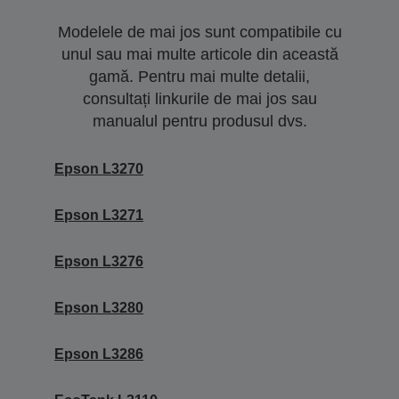
Modelele de mai jos sunt compatibile cu
unul sau mai multe articole din această
gamă. Pentru mai multe detalii,
consultați linkurile de mai jos sau
manualul pentru produsul dvs.
Epson L3270
Epson L3271
Epson L3276
Epson L3280
Epson L3286