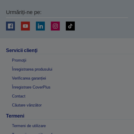
Urmăriți-ne pe:
Servicii clienţi
Promoţii
Înregistrarea produsului
Verificarea garanției
Înregistrare CoverPlus
Contact
Căutare vânzător
Termeni
Termeni de utilizare