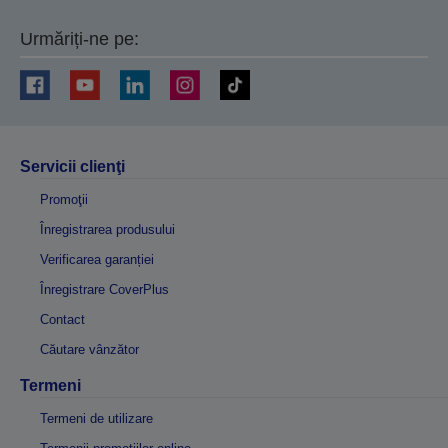
Urmăriți-ne pe:
Servicii clienţi
Promoţii
Înregistrarea produsului
Verificarea garanției
Înregistrare CoverPlus
Contact
Căutare vânzător
Termeni
Termeni de utilizare