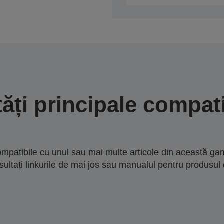
tăți principale compati
mpatibile cu unul sau mai multe articole din această gam
sultați linkurile de mai jos sau manualul pentru produsul 