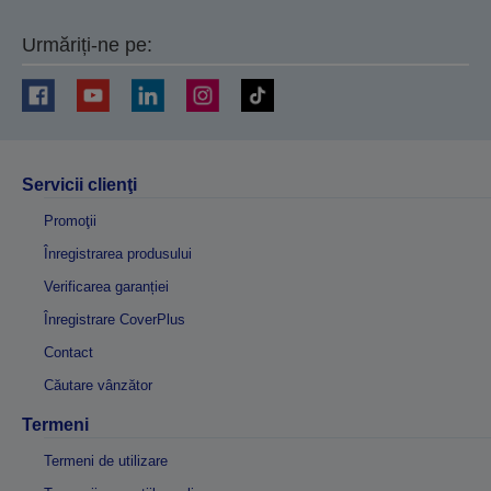
Urmăriți-ne pe:
Servicii clienţi
Promoţii
Înregistrarea produsului
Verificarea garanției
Înregistrare CoverPlus
Contact
Căutare vânzător
Termeni
Termeni de utilizare