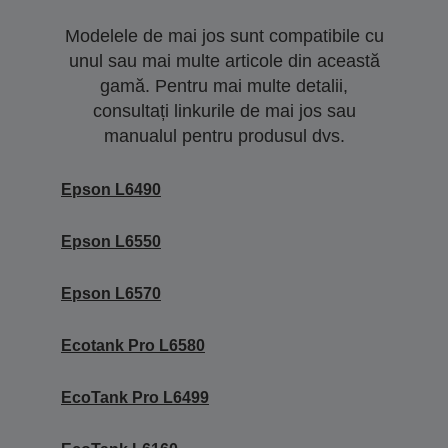
Modelele de mai jos sunt compatibile cu
unul sau mai multe articole din această
gamă. Pentru mai multe detalii,
consultați linkurile de mai jos sau
manualul pentru produsul dvs.
Epson L6490
Epson L6550
Epson L6570
Ecotank Pro L6580
EcoTank Pro L6499