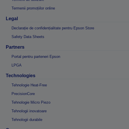
Termenii promoțiilor online
Legal
Declarație de confidențialitate pentru Epson Store
Safety Data Sheets
Partners
Portal pentru parteneri Epson
LPGA
Technologies
Tehnologie Heat-Free
PrecisionCore
Tehnologie Micro Piezo
Tehnologii inovatoare
Tehnologii durabile