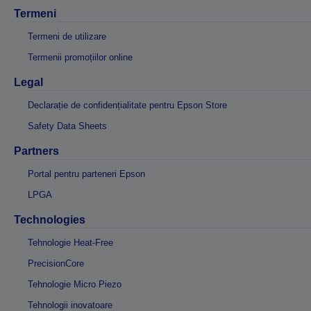
Termeni
Termeni de utilizare
Termenii promoțiilor online
Legal
Declarație de confidențialitate pentru Epson Store
Safety Data Sheets
Partners
Portal pentru parteneri Epson
LPGA
Technologies
Tehnologie Heat-Free
PrecisionCore
Tehnologie Micro Piezo
Tehnologii inovatoare