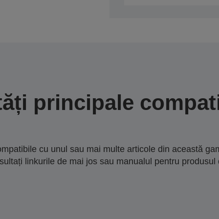
tăți principale compati
mpatibile cu unul sau mai multe articole din această gam
sultați linkurile de mai jos sau manualul pentru produsul 