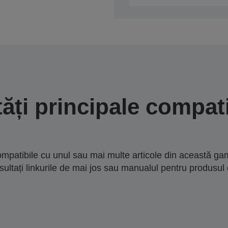
tăți principale compati
mpatibile cu unul sau mai multe articole din această gam
sultați linkurile de mai jos sau manualul pentru produsul 