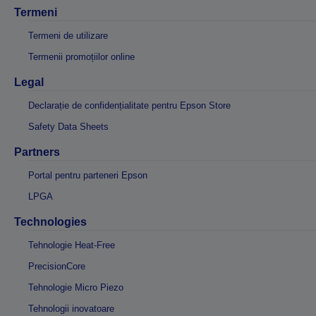
Termeni
Termeni de utilizare
Termenii promoțiilor online
Legal
Declarație de confidențialitate pentru Epson Store
Safety Data Sheets
Partners
Portal pentru parteneri Epson
LPGA
Technologies
Tehnologie Heat-Free
PrecisionCore
Tehnologie Micro Piezo
Tehnologii inovatoare