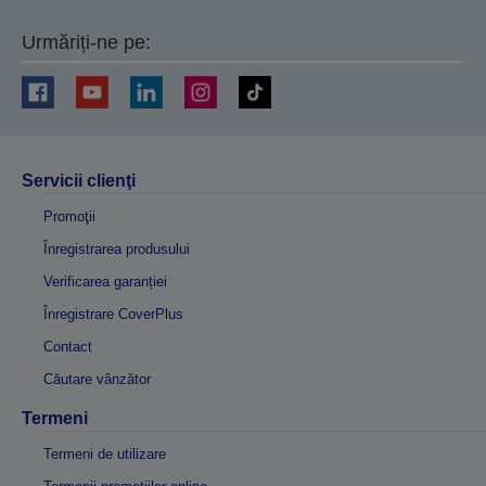
Urmăriți-ne pe:
Servicii clienţi
Promoţii
Înregistrarea produsului
Verificarea garanției
Înregistrare CoverPlus
Contact
Căutare vânzător
Termeni
Termeni de utilizare