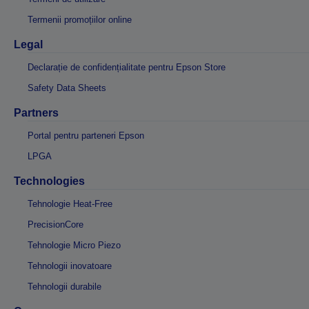
Termenii promoțiilor online
Legal
Declarație de confidențialitate pentru Epson Store
Safety Data Sheets
Partners
Portal pentru parteneri Epson
LPGA
Technologies
Tehnologie Heat-Free
PrecisionCore
Tehnologie Micro Piezo
Tehnologii inovatoare
Tehnologii durabile