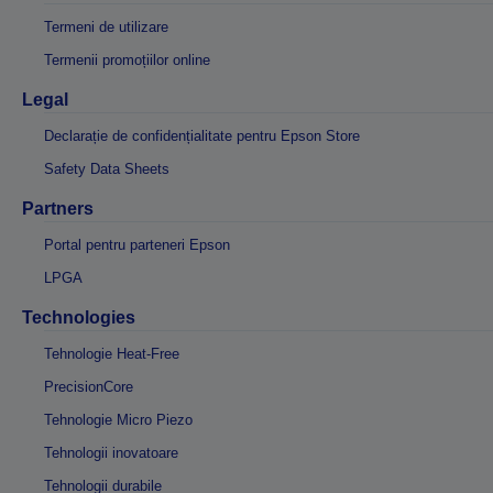
Termeni de utilizare
Termenii promoțiilor online
Legal
Declarație de confidențialitate pentru Epson Store
Safety Data Sheets
Partners
Portal pentru parteneri Epson
LPGA
Technologies
Tehnologie Heat-Free
PrecisionCore
Tehnologie Micro Piezo
Tehnologii inovatoare
Tehnologii durabile