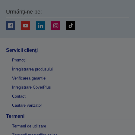
Urmăriți-ne pe:
Servicii clienţi
Promoţii
Înregistrarea produsului
Verificarea garanției
Înregistrare CoverPlus
Contact
Căutare vânzător
Termeni
Termeni de utilizare