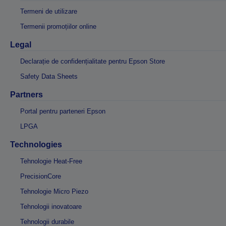
Termeni de utilizare
Termenii promoțiilor online
Legal
Declarație de confidențialitate pentru Epson Store
Safety Data Sheets
Partners
Portal pentru parteneri Epson
LPGA
Technologies
Tehnologie Heat-Free
PrecisionCore
Tehnologie Micro Piezo
Tehnologii inovatoare
Tehnologii durabile