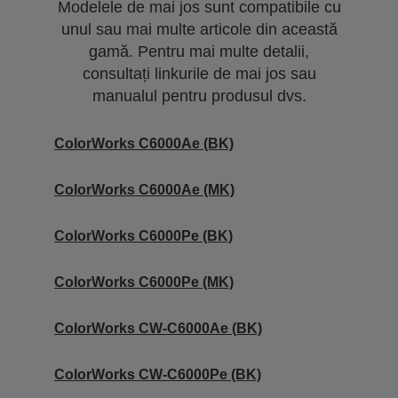
Modelele de mai jos sunt compatibile cu
unul sau mai multe articole din această
gamă. Pentru mai multe detalii,
consultați linkurile de mai jos sau
manualul pentru produsul dvs.
ColorWorks C6000Ae (BK)
ColorWorks C6000Ae (MK)
ColorWorks C6000Pe (BK)
ColorWorks C6000Pe (MK)
ColorWorks CW-C6000Ae (BK)
ColorWorks CW-C6000Pe (BK)