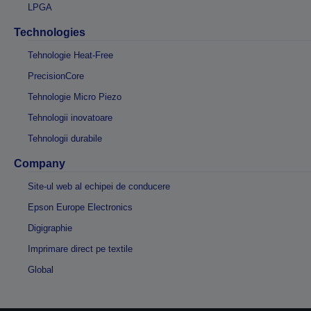
LPGA
Technologies
Tehnologie Heat-Free
PrecisionCore
Tehnologie Micro Piezo
Tehnologii inovatoare
Tehnologii durabile
Company
Site-ul web al echipei de conducere
Epson Europe Electronics
Digigraphie
Imprimare direct pe textile
Global