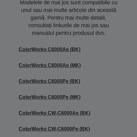
Modelele de mai jos sunt compatibile cu
unul sau mai multe articole din această
gamă. Pentru mai multe detalii,
consultați linkurile de mai jos sau
manualul pentru produsul dvs.
ColorWorks C6000Ae (BK)
ColorWorks C6000Ae (MK)
ColorWorks C6000Pe (BK)
ColorWorks C6000Pe (MK)
ColorWorks CW-C6000Ae (BK)
ColorWorks CW-C6000Pe (BK)