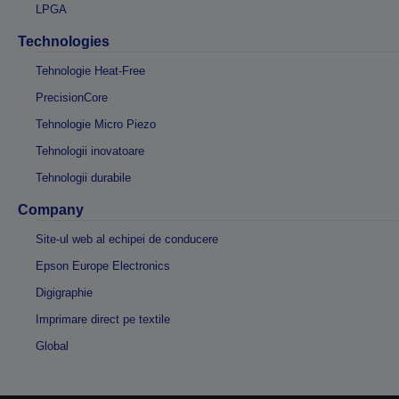
LPGA
Technologies
Tehnologie Heat-Free
PrecisionCore
Tehnologie Micro Piezo
Tehnologii inovatoare
Tehnologii durabile
Company
Site-ul web al echipei de conducere
Epson Europe Electronics
Digigraphie
Imprimare direct pe textile
Global