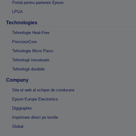
Portal pentru parteneri Epson
LPGA
Technologies
Tehnologie Heat-Free
PrecisionCore
Tehnologie Micro Piezo
Tehnologii inovatoare
Tehnologii durabile
Company
Site-ul web al echipei de conducere
Epson Europe Electronics
Digigraphie
Imprimare direct pe textile
Global