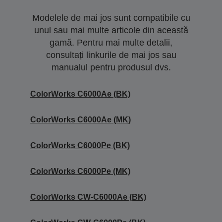
Modelele de mai jos sunt compatibile cu
unul sau mai multe articole din această
gamă. Pentru mai multe detalii,
consultați linkurile de mai jos sau
manualul pentru produsul dvs.
ColorWorks C6000Ae (BK)
ColorWorks C6000Ae (MK)
ColorWorks C6000Pe (BK)
ColorWorks C6000Pe (MK)
ColorWorks CW-C6000Ae (BK)