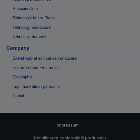
PrecisionCore
Tehnologie Micro Piezo
Tehnologii inovatoare
Tehnologii durabile
Company
Site-ul web al echipei de conducere
Epson Europe Electronics
Digigraphie
Imprimare direct pe textile
Global
Impressum
Identificarea conformității produselor