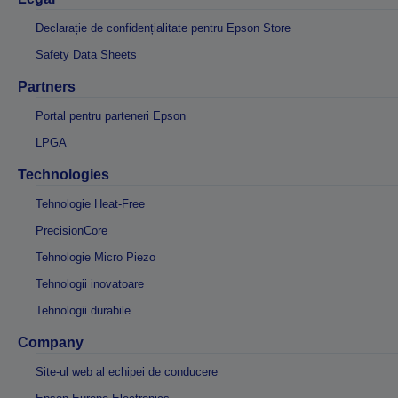
Declarație de confidențialitate pentru Epson Store
Safety Data Sheets
Partners
Portal pentru parteneri Epson
LPGA
Technologies
Tehnologie Heat-Free
PrecisionCore
Tehnologie Micro Piezo
Tehnologii inovatoare
Tehnologii durabile
Company
Site-ul web al echipei de conducere