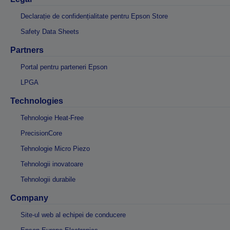
Declarație de confidențialitate pentru Epson Store
Safety Data Sheets
Partners
Portal pentru parteneri Epson
LPGA
Technologies
Tehnologie Heat-Free
PrecisionCore
Tehnologie Micro Piezo
Tehnologii inovatoare
Tehnologii durabile
Company
Site-ul web al echipei de conducere