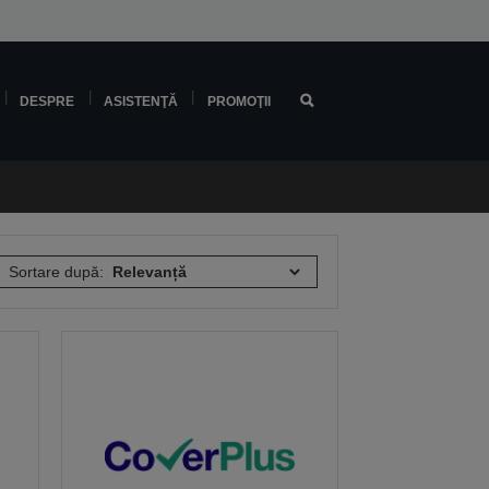
DESPRE
ASISTENŢĂ
PROMOŢII
Sortare după: