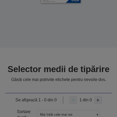
Selector medii de tipărire
Găsiți cele mai potrivite etichete pentru nevoile dvs.
Se afişează 1 - 0 din 0
1 din 0
Sortare
Mai întâi cele mai noi