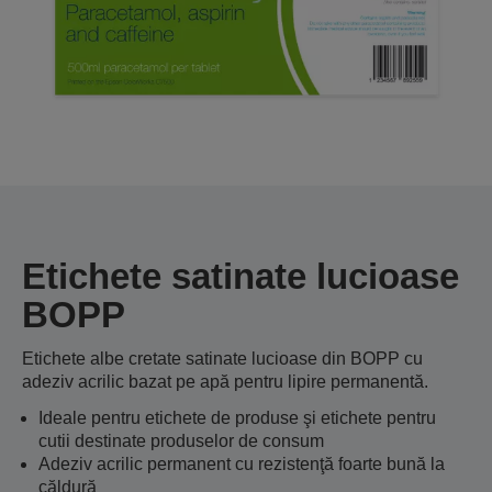
Etichete satinate lucioase
BOPP
Etichete albe cretate satinate lucioase din BOPP cu
adeziv acrilic bazat pe apă pentru lipire permanentă.
Ideale pentru etichete de produse şi etichete pentru
cutii destinate produselor de consum
Adeziv acrilic permanent cu rezistenţă foarte bună la
căldură