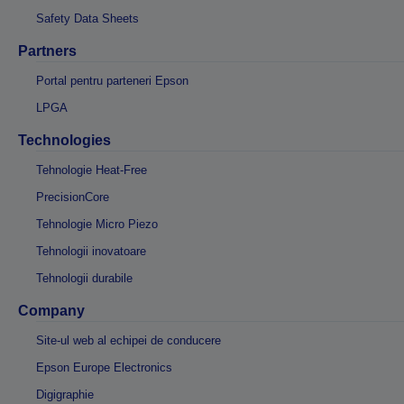
Safety Data Sheets
Partners
Portal pentru parteneri Epson
LPGA
Technologies
Tehnologie Heat-Free
PrecisionCore
Tehnologie Micro Piezo
Tehnologii inovatoare
Tehnologii durabile
Company
Site-ul web al echipei de conducere
Epson Europe Electronics
Digigraphie