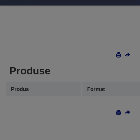
Produse
Produs
Format