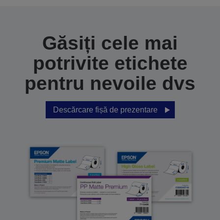
Găsiți cele mai
potrivite etichete
pentru nevoile dvs
Descărcare fișă de prezentare