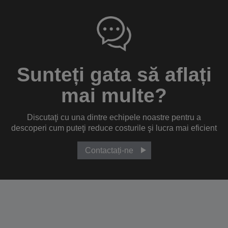
Sunteți gata să aflați
mai multe?
Discutaţi cu una dintre echipele noastre pentru a
descoperi cum puteţi reduce costurile şi lucra mai eficient
Contactați-ne