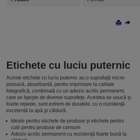
Etichete cu luciu puternic
Aceste etichete cu luciu puternic au o suprafaţă micro-
poroasă, absorbantă, pentru imprimare la calitate
fotografică, combinată cu un adeziv acrilic permanent,
care se lipeşte de diverse suprafeţe. Acestea se usucă şi
foarte repede, sunt extrem de durabile, cu o rezistenţă
excelentă la apă şi căldură.
Ideale pentru etichete de produse şi etichete pentru
cutii pentru produse de consum
Adeziv acrilic permanent cu rezistenţă foarte bună la