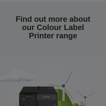
Find out more about
our Colour Label
Printer range