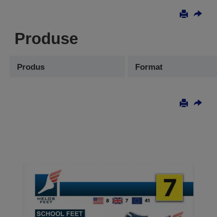
Produse
Produs
Format