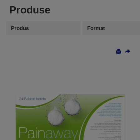
Produse
Produs
Format