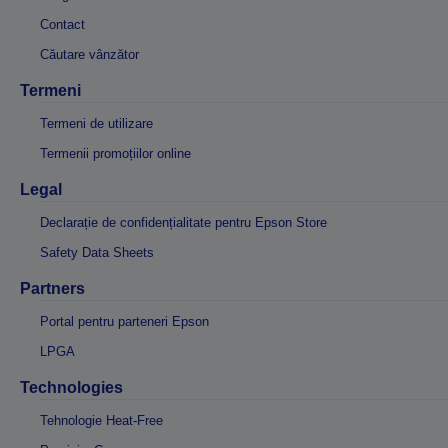
Contact
Căutare vânzător
Termeni
Termeni de utilizare
Termenii promoțiilor online
Legal
Declarație de confidențialitate pentru Epson Store
Safety Data Sheets
Partners
Portal pentru parteneri Epson
LPGA
Technologies
Tehnologie Heat-Free