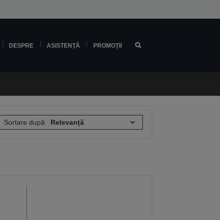
DESPRE
ASISTENŢĂ
PROMOŢII
Sortare după: