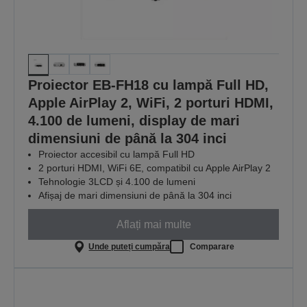
Proiector EB-FH18 cu lampă Full HD,
Apple AirPlay 2, WiFi, 2 porturi HDMI,
4.100 de lumeni, display de mari
dimensiuni de până la 304 inci
Proiector accesibil cu lampă Full HD
2 porturi HDMI, WiFi 6E, compatibil cu Apple AirPlay 2
Tehnologie 3LCD și 4.100 de lumeni
Afișaj de mari dimensiuni de până la 304 inci
Aflați mai multe
Unde puteți cumpăra
Comparare