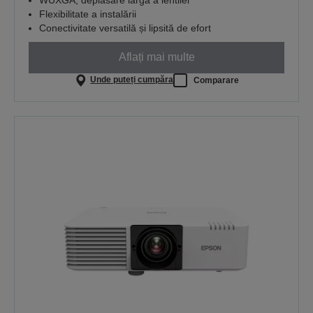
Flexibilitate a instalării
Conectivitate versatilă și lipsită de efort
Aflați mai multe
Unde puteți cumpăra
Comparare