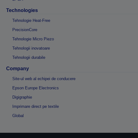
Technologies
Tehnologie Heat-Free
PrecisionCore
Tehnologie Micro Piezo
Tehnologii inovatoare
Tehnologii durabile
Company
Site-ul web al echipei de conducere
Epson Europe Electronics
Digigraphie
Imprimare direct pe textile
Global