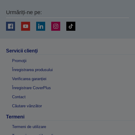
Urmăriți-ne pe:
Servicii clienţi
Promoţii
Înregistrarea produsului
Verificarea garanției
Înregistrare CoverPlus
Contact
Căutare vânzător
Termeni
Termeni de utilizare