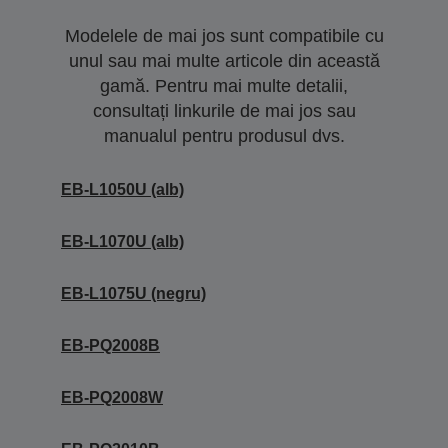
Modelele de mai jos sunt compatibile cu
unul sau mai multe articole din această
gamă. Pentru mai multe detalii,
consultați linkurile de mai jos sau
manualul pentru produsul dvs.
EB-L1050U (alb)
EB-L1070U (alb)
EB-L1075U (negru)
EB-PQ2008B
EB-PQ2008W