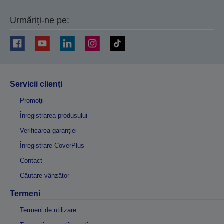
Urmăriți-ne pe:
Servicii clienţi
Promoţii
Înregistrarea produsului
Verificarea garanției
Înregistrare CoverPlus
Contact
Căutare vânzător
Termeni
Termeni de utilizare