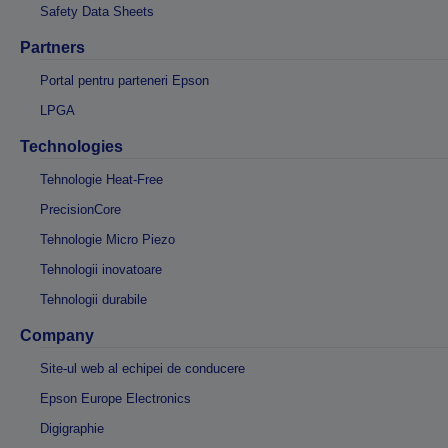
Safety Data Sheets
Partners
Portal pentru parteneri Epson
LPGA
Technologies
Tehnologie Heat-Free
PrecisionCore
Tehnologie Micro Piezo
Tehnologii inovatoare
Tehnologii durabile
Company
Site-ul web al echipei de conducere
Epson Europe Electronics
Digigraphie