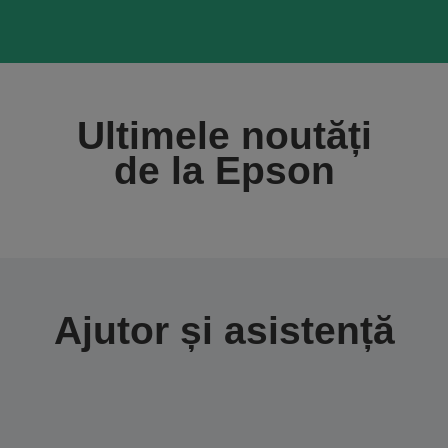
Ultimele noutăți
de la Epson
Ajutor și asistență