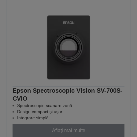
Epson Spectroscopic Vision SV-700S-
CVIO
Spectroscopie scanare zonă
Design compact și ușor
Integrare simplă
Aflați mai multe