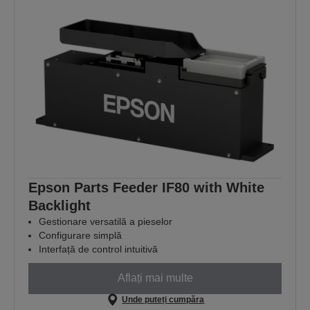
Epson Parts Feeder IF80 with White
Backlight
Gestionare versatilă a pieselor
Configurare simplă
Interfață de control intuitivă
Aflați mai multe
Unde puteți cumpăra