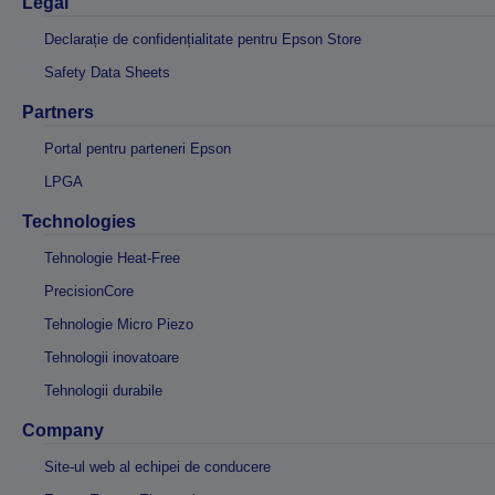
Legal
Declarație de confidențialitate pentru Epson Store
Safety Data Sheets
Partners
Portal pentru parteneri Epson
LPGA
Technologies
Tehnologie Heat-Free
PrecisionCore
Tehnologie Micro Piezo
Tehnologii inovatoare
Tehnologii durabile
Company
Site-ul web al echipei de conducere