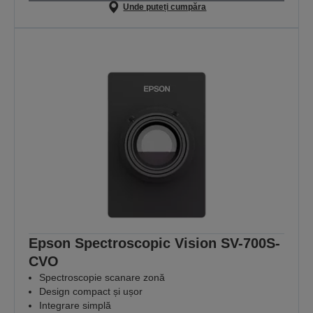
Unde puteți cumpăra
Epson Spectroscopic Vision SV-700S-
CVO
Spectroscopie scanare zonă
Design compact și ușor
Integrare simplă