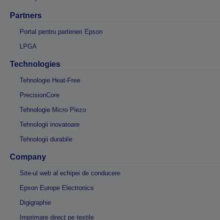
Partners
Portal pentru parteneri Epson
LPGA
Technologies
Tehnologie Heat-Free
PrecisionCore
Tehnologie Micro Piezo
Tehnologii inovatoare
Tehnologii durabile
Company
Site-ul web al echipei de conducere
Epson Europe Electronics
Digigraphie
Imprimare direct pe textile