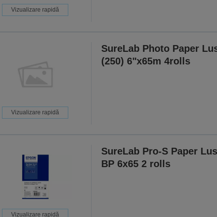
Vizualizare rapidă
SureLab Photo Paper Lus
(250) 6"x65m 4rolls
Vizualizare rapidă
SureLab Pro-S Paper Lus
BP 6x65 2 rolls
Vizualizare rapidă