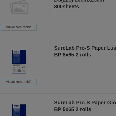
800sheets
Vizualizare rapidă
SureLab Pro-S Paper Lus
BP 8x65 2 rolls
Vizualizare rapidă
SureLab Pro-S Paper Gl
BP 5x65 2 rolls