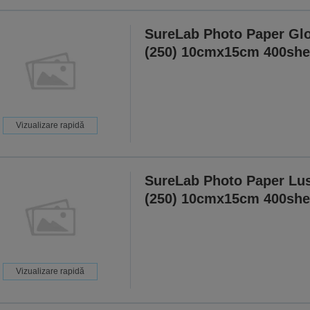
SureLab Photo Paper Gl
(250) 10cmx15cm 400she
Vizualizare rapidă
SureLab Photo Paper Lus
(250) 10cmx15cm 400she
Vizualizare rapidă