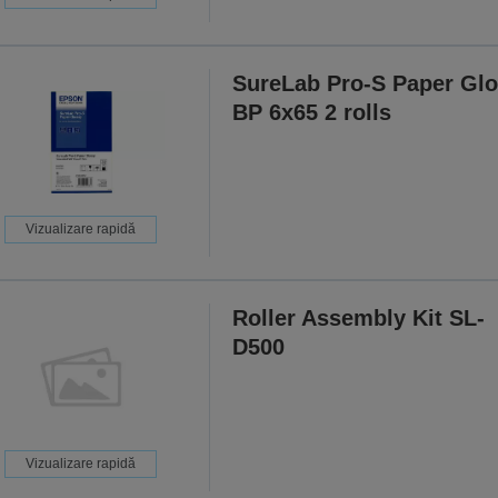
SureLab Pro-S Paper Gl
BP 6x65 2 rolls
Vizualizare rapidă
Roller Assembly Kit SL-
D500
Vizualizare rapidă