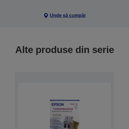
Unde să cumpăr
Alte produse din serie