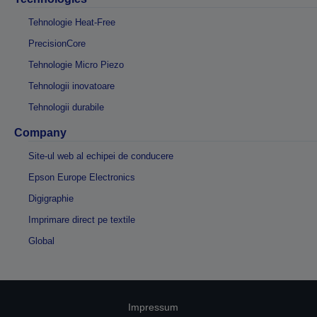
Tehnologie Heat-Free
PrecisionCore
Tehnologie Micro Piezo
Tehnologii inovatoare
Tehnologii durabile
Company
Site-ul web al echipei de conducere
Epson Europe Electronics
Digigraphie
Imprimare direct pe textile
Global
Impressum