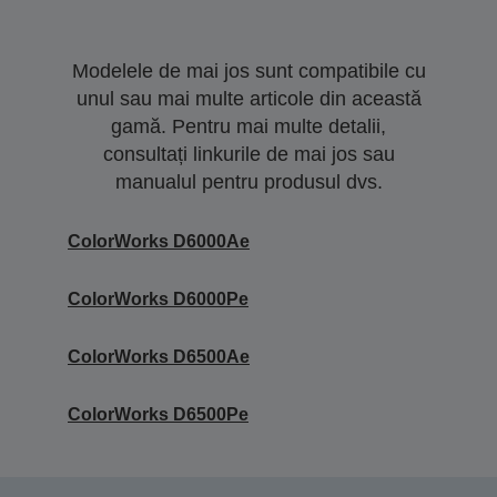
Modelele de mai jos sunt compatibile cu
unul sau mai multe articole din această
gamă. Pentru mai multe detalii,
consultați linkurile de mai jos sau
manualul pentru produsul dvs.
ColorWorks D6000Ae
ColorWorks D6000Pe
ColorWorks D6500Ae
ColorWorks D6500Pe