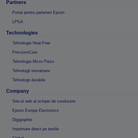
Partners
Portal pentru parteneri Epson
LPGA
Technologies
Tehnologie Heat-Free
PrecisionCore
Tehnologie Micro Piezo
Tehnologii inovatoare
Tehnologii durabile
Company
Site-ul web al echipei de conducere
Epson Europe Electronics
Digigraphie
Imprimare direct pe textile