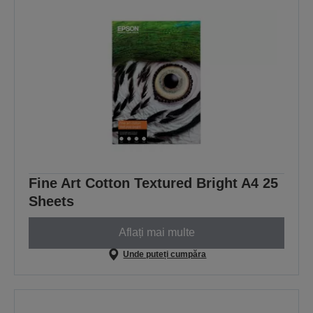
Fine Art Cotton Textured Bright A4 25
Sheets
Aflați mai multe
Unde puteți cumpăra