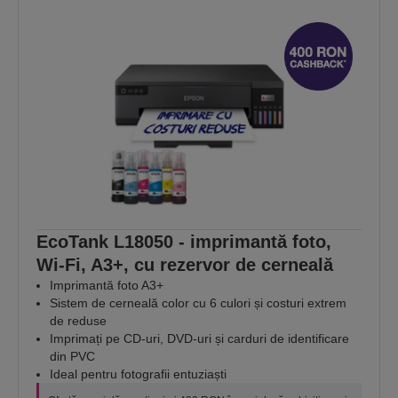
EcoTank L18050 - imprimantă foto,
Wi-Fi, A3+, cu rezervor de cerneală
Imprimantă foto A3+
Sistem de cerneală color cu 6 culori și costuri extrem
de reduse
Imprimați pe CD-uri, DVD-uri și carduri de identificare
din PVC
Ideal pentru fotografii entuziaști