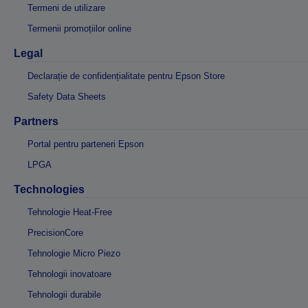
Termeni de utilizare
Termenii promoțiilor online
Legal
Declarație de confidențialitate pentru Epson Store
Safety Data Sheets
Partners
Portal pentru parteneri Epson
LPGA
Technologies
Tehnologie Heat-Free
PrecisionCore
Tehnologie Micro Piezo
Tehnologii inovatoare
Tehnologii durabile