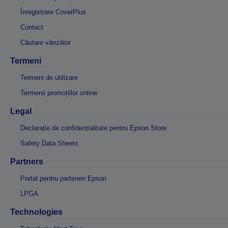
Înregistrare CoverPlus
Contact
Căutare vânzător
Termeni
Termeni de utilizare
Termenii promoțiilor online
Legal
Declarație de confidențialitate pentru Epson Store
Safety Data Sheets
Partners
Portal pentru parteneri Epson
LPGA
Technologies