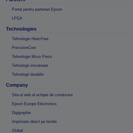
Portal pentru parteneri Epson
LPGA
Technologies
Tehnologie Heat-Free
PrecisionCore
Tehnologie Micro Piezo
Tehnologii inovatoare
Tehnologii durabile
Company
Site-ul web al echipei de conducere
Epson Europe Electronics
Digigraphie
Imprimare direct pe textile
Global