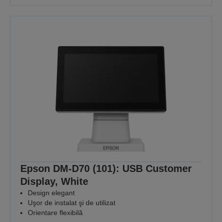
Epson DM-D70 (101): USB Customer
Display, White
Design elegant
Uşor de instalat şi de utilizat
Orientare flexibilă