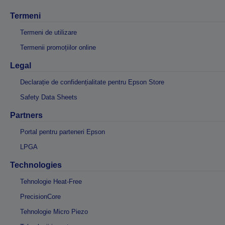
Termeni
Termeni de utilizare
Termenii promoțiilor online
Legal
Declarație de confidențialitate pentru Epson Store
Safety Data Sheets
Partners
Portal pentru parteneri Epson
LPGA
Technologies
Tehnologie Heat-Free
PrecisionCore
Tehnologie Micro Piezo