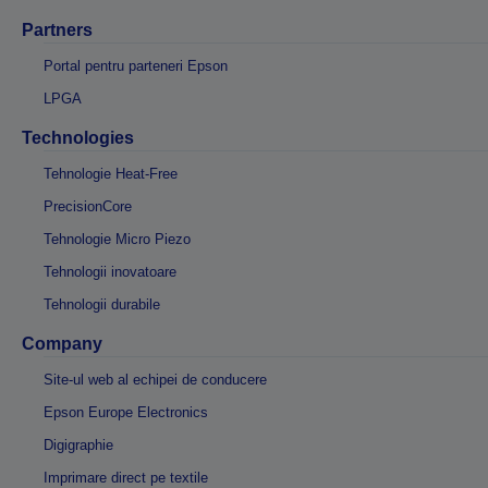
Partners
Portal pentru parteneri Epson
LPGA
Technologies
Tehnologie Heat-Free
PrecisionCore
Tehnologie Micro Piezo
Tehnologii inovatoare
Tehnologii durabile
Company
Site-ul web al echipei de conducere
Epson Europe Electronics
Digigraphie
Imprimare direct pe textile