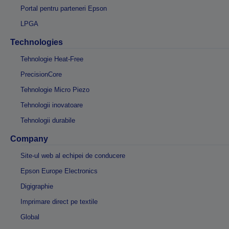
Portal pentru parteneri Epson
LPGA
Technologies
Tehnologie Heat-Free
PrecisionCore
Tehnologie Micro Piezo
Tehnologii inovatoare
Tehnologii durabile
Company
Site-ul web al echipei de conducere
Epson Europe Electronics
Digigraphie
Imprimare direct pe textile
Global