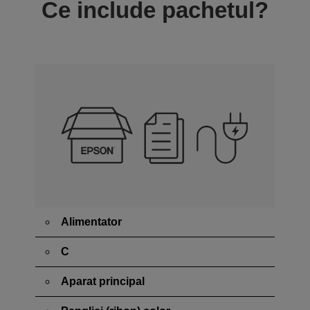
Ce include pachetul?
Alimentator
C
Aparat principal