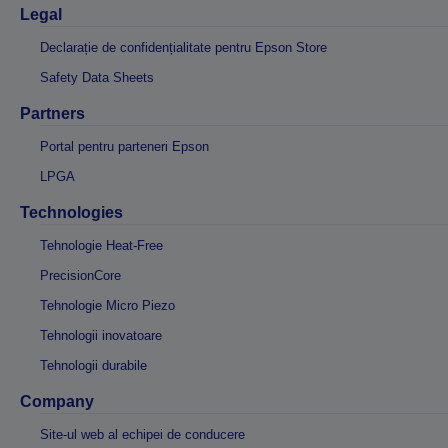
Legal
Declarație de confidențialitate pentru Epson Store
Safety Data Sheets
Partners
Portal pentru parteneri Epson
LPGA
Technologies
Tehnologie Heat-Free
PrecisionCore
Tehnologie Micro Piezo
Tehnologii inovatoare
Tehnologii durabile
Company
Site-ul web al echipei de conducere