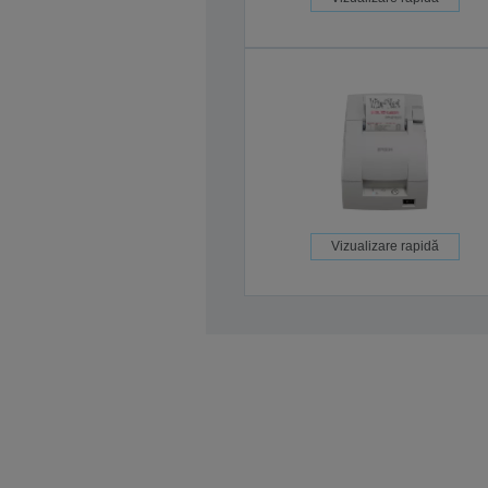
Vizualizare rapidă