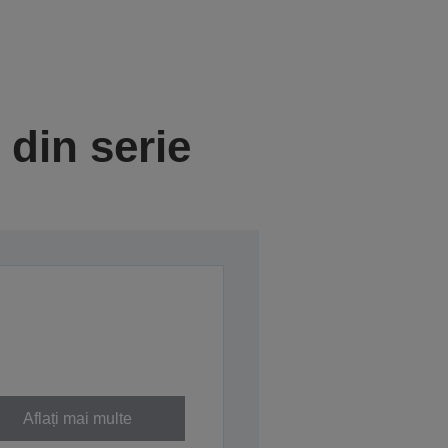
din serie
Aflați mai multe