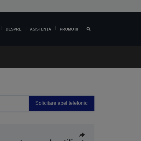
DESPRE
ASISTENŢĂ
PROMOŢII
Solicitare apel telefonic