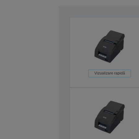
Vizualizare rapidă