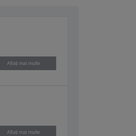
Aflați mai multe
Aflați mai multe