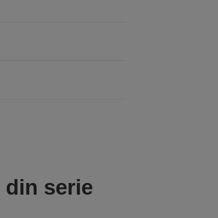
din serie