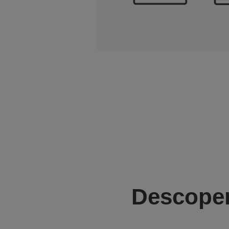
Descoper