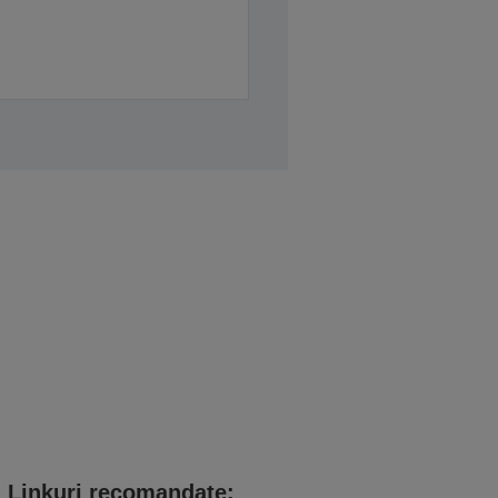
Linkuri recomandate: