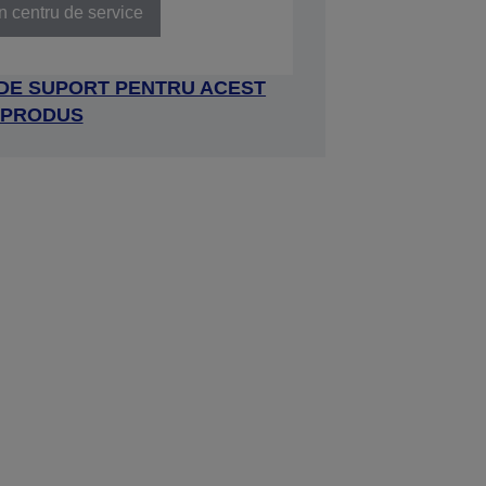
n centru de service
 DE SUPORT PENTRU ACEST
PRODUS