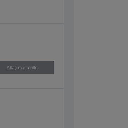
Aflați mai multe