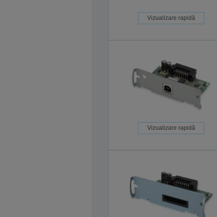
Vizualizare rapidă
Vizualizare rapidă