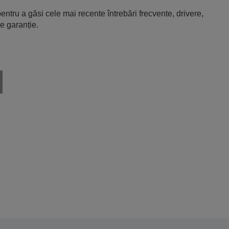
entru a găsi cele mai recente întrebări frecvente, drivere,
e garanție.