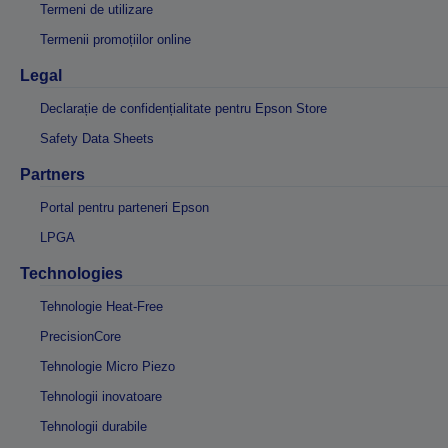
Termeni de utilizare
Termenii promoțiilor online
Legal
Declarație de confidențialitate pentru Epson Store
Safety Data Sheets
Partners
Portal pentru parteneri Epson
LPGA
Technologies
Tehnologie Heat-Free
PrecisionCore
Tehnologie Micro Piezo
Tehnologii inovatoare
Tehnologii durabile