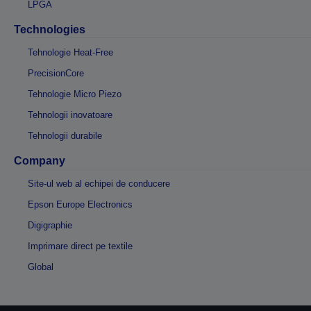
LPGA
Technologies
Tehnologie Heat-Free
PrecisionCore
Tehnologie Micro Piezo
Tehnologii inovatoare
Tehnologii durabile
Company
Site-ul web al echipei de conducere
Epson Europe Electronics
Digigraphie
Imprimare direct pe textile
Global